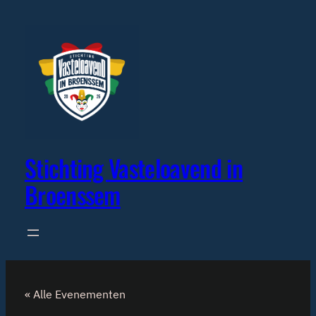
Stichting Vasteloavend in
Broenssem
« Alle Evenementen