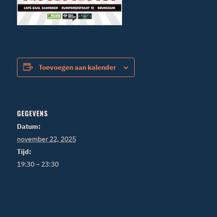
Toevoegen aan kalender
GEGEVENS
Datum:
november 22, 2025
Tijd:
19:30 – 23:30