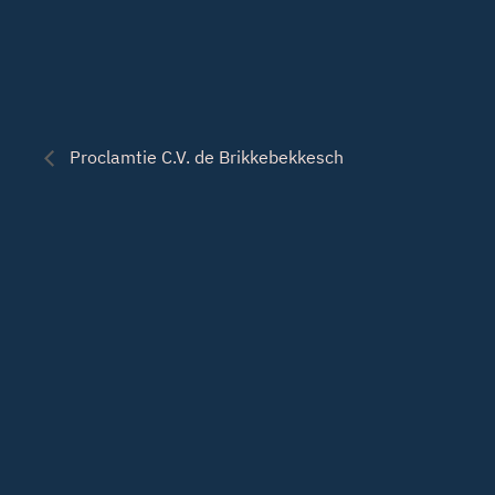
Proclamtie C.V. de Brikkebekkesch