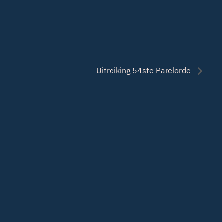
Uitreiking 54ste Parelorde